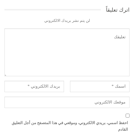
اترك تعليقاً
لن يتم نشر بريدك الالكتروني
احفظ اسمي، بريدي الالكتروني، وموقعي في هذا المتصفح من أجل التعليق
القادم