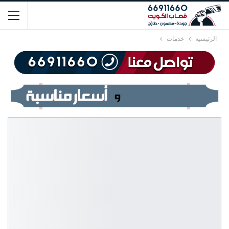
الرئيسية
خدمات