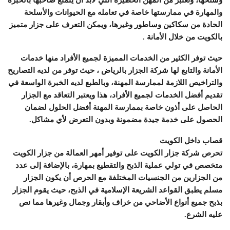
والمهارة في ممارستها خاصة في تعامله مع الحيوانات والأسلحة
الحادة من سكاكين وساطور وغيرها، ويمكن التعرف على جزار متميز
بالكويت من خلال الأمانة .
حيث توفر الكثير من الخدمات المميزة لجميع الأفراد منها خدمات
الأمانة والتابع لها شركة الجزار بالرياض ، حيث توفر من لديه التصاريح
والتراخيص اللازمة لممارسة المهنة، وبالطبع لديه الخبرة الواسعة في
تقديم أفضل الخدمات لجميع الأفراد، هذا ويعتبر التعاقد مع الجزار
الحاصل على أذون خاصة بممارسة المهنة أفضل الحلول لضمان
الحصول على خدمة جيدة مضمونة وبدون التعرض لأي مشاكل.
قصاب داخل الكويت
تحرص شركة جزار الكويت على توفير أمهر العمالة من جزار الكويت
متخصص في تولي عملية الذبح والتقطيع بمهارة، بالإضافة إلى عدد
من الجزارين من الجنسيات المختلفة مع الحرص أن يكون الجزار
مسلم يطبق القواعد الشريعة الإسلامية في الذبح، حيث يقوم الجزار
بذبح جميع أنواع الأضاحي من خراف وأبقار وجمال وغيرها مما نص
عليه الشرع.