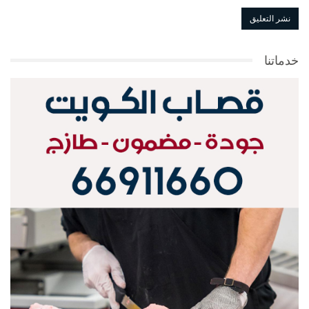
خدماتنا