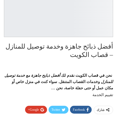
أفضل ذبائح جاهزة وخدمة توصيل للمنازل
– قصاب الكويت
نحن في قصاب الكويت نقدم لك
أفضل ذبايح جاهزة مع خدمة توصيل
للمنازل
وخدمات القصاب المتنقل. سواء كنت في منزل خاص أو
مكان عمل أو حتى حفلة خاصة، نحن …
تقييم الخدمة
Google+
Twitter
Facebook
شارك