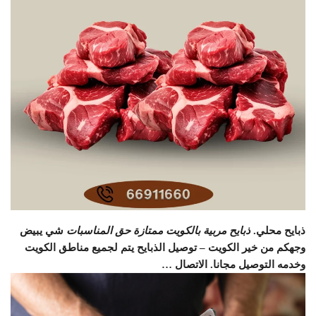
ذبايح محلي.
ذبايح مربية بالكويت ممتازة حق المناسبات
شي يبيض
وجهكم من خير الكويت – توصيل الذبايح يتم لجميع مناطق الكويت
وخدمه التوصيل مجانا. الاتصال …