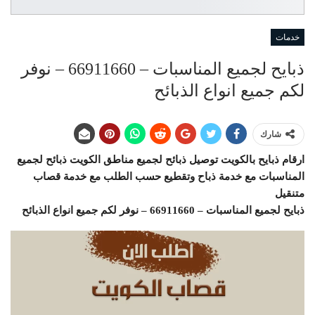
خدمات
ذبايح لجميع المناسبات – 66911660 – نوفر
لكم جميع انواع الذبائح
شارك
ارقام ذبايح بالكويت توصيل ذبائح لجميع مناطق الكويت ذبائح لجميع
المناسبات مع خدمة ذباح وتقطيع حسب الطلب مع خدمة قصاب
متنقيل
ذبايح لجميع المناسبات – 66911660 – نوفر لكم جميع انواع الذبائح