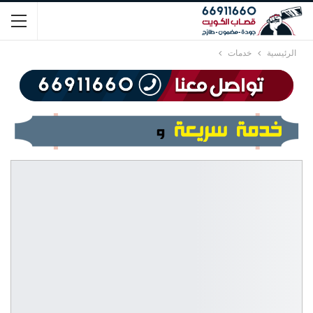
الرئيسية
خدمات