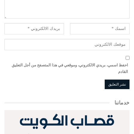
احفظ اسمي، بريدي الالكتروني، وموقعي في هذا المتصفح من أجل التعليق
القادم
خدماتنا